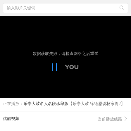
正在播放：
乐亭大鼓名人名段珍藏版
【乐亭大鼓 徐德恩说杨家将2】
优酷视频
当前播放线路