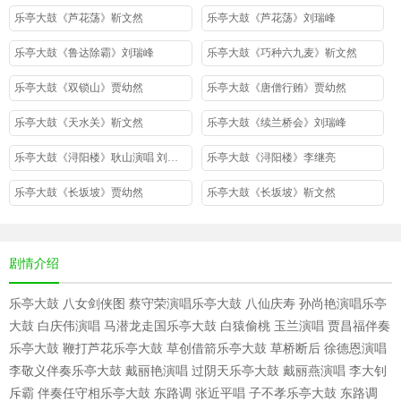
乐亭大鼓《芦花荡》靳文然
乐亭大鼓《芦花荡》刘瑞峰
乐亭大鼓《鲁达除霸》刘瑞峰
乐亭大鼓《巧种六九麦》靳文然
乐亭大鼓《双锁山》贾幼然
乐亭大鼓《唐僧行贿》贾幼然
乐亭大鼓《天水关》靳文然
乐亭大鼓《续兰桥会》刘瑞峰
乐亭大鼓《浔阳楼》耿山演唱 刘少业伴奏1989年
乐亭大鼓《浔阳楼》李继亮
乐亭大鼓《长坂坡》贾幼然
乐亭大鼓《长坂坡》靳文然
剧情介绍
乐亭大鼓 八女剑侠图 蔡守荣演唱乐亭大鼓 八仙庆寿 孙尚艳演唱乐亭
大鼓 白庆伟演唱 马潜龙走国乐亭大鼓 白猿偷桃 玉兰演唱 贾昌福伴奏
乐亭大鼓 鞭打芦花乐亭大鼓 草创借箭乐亭大鼓 草桥断后 徐德恩演唱
李敬义伴奏乐亭大鼓 戴丽艳演唱 过阴天乐亭大鼓 戴丽燕演唱 李大钊
斥霸 伴奏任守相乐亭大鼓 东路调 张近平唱 子不孝乐亭大鼓 东路调