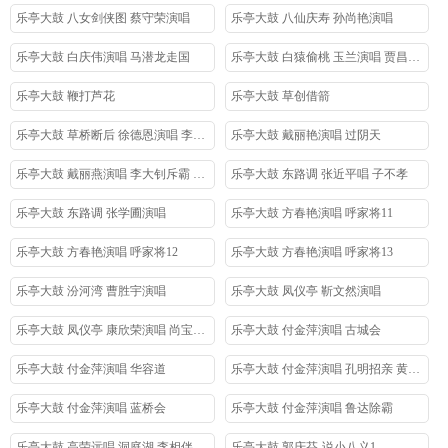
乐亭大鼓 八女剑侠图 蔡守荣演唱
乐亭大鼓 八仙庆寿 孙尚艳演唱
乐亭大鼓 白庆伟演唱 马潜龙走国
乐亭大鼓 白猿偷桃 玉兰演唱 贾昌福伴奏
乐亭大鼓 鞭打芦花
乐亭大鼓 草创借箭
乐亭大鼓 草桥断后 徐德恩演唱 李敬义伴奏
乐亭大鼓 戴丽艳演唱 过阴天
乐亭大鼓 戴丽燕演唱 李大钊斥霸 伴奏任守相
乐亭大鼓 东路调 张近平唱 子不孝
乐亭大鼓 东路调 张学圃演唱
乐亭大鼓 方春艳演唱 呼家将11
乐亭大鼓 方春艳演唱 呼家将12
乐亭大鼓 方春艳演唱 呼家将13
乐亭大鼓 汾河湾 曹胜宇演唱
乐亭大鼓 凤仪亭 靳文然演唱
乐亭大鼓 凤仪亭 康欣荣演唱 尚宝堔伴奏
乐亭大鼓 付金萍演唱 古城会
乐亭大鼓 付金萍演唱 华容道
乐亭大鼓 付金萍演唱 孔明招亲 黄老打犬
乐亭大鼓 付金萍演唱 蓝桥会
乐亭大鼓 付金萍演唱 鲁达除霸
乐亭大鼓 高荣远唱 洞庭湖 李相伴奏 1992
乐亭大鼓 郭庆芬-说小八义1