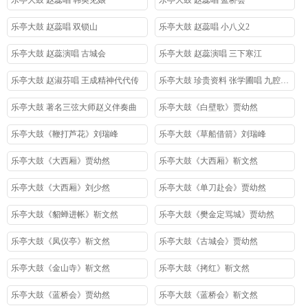
乐亭大鼓 赵蕊唱 韩英见娘
乐亭大鼓 赵蕊唱 蓝桥会
乐亭大鼓 赵蕊唱 双锁山
乐亭大鼓 赵蕊唱 小八义2
乐亭大鼓 赵蕊演唱 古城会
乐亭大鼓 赵蕊演唱 三下寒江
乐亭大鼓 赵淑芬唱 王成精神代代传
乐亭大鼓 珍贵资料 张学圃唱 九腔十八调 原稿
乐亭大鼓 著名三弦大师赵义伴奏曲
乐亭大鼓《白壁歌》贾幼然
乐亭大鼓《鞭打芦花》刘瑞峰
乐亭大鼓《草船借箭》刘瑞峰
乐亭大鼓《大西厢》贾幼然
乐亭大鼓《大西厢》靳文然
乐亭大鼓《大西厢》刘少然
乐亭大鼓《单刀赴会》贾幼然
乐亭大鼓《貂蝉进帐》靳文然
乐亭大鼓《樊金定骂城》贾幼然
乐亭大鼓《凤仪亭》靳文然
乐亭大鼓《古城会》贾幼然
乐亭大鼓《金山寺》靳文然
乐亭大鼓《拷红》靳文然
乐亭大鼓《蓝桥会》贾幼然
乐亭大鼓《蓝桥会》靳文然