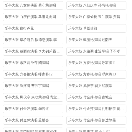
乐亭大鼓 八女剑侠图 蔡守荣演唱
乐亭大鼓 八仙庆寿 孙尚艳演唱
乐亭大鼓 白庆伟演唱 马潜龙走国
乐亭大鼓 白猿偷桃 玉兰演唱 贾昌福伴奏
乐亭大鼓 鞭打芦花
乐亭大鼓 草创借箭
乐亭大鼓 草桥断后 徐德恩演唱 李敬义伴奏
乐亭大鼓 戴丽艳演唱 过阴天
乐亭大鼓 戴丽燕演唱 李大钊斥霸 伴奏任守相
乐亭大鼓 东路调 张近平唱 子不孝
乐亭大鼓 东路调 张学圃演唱
乐亭大鼓 方春艳演唱 呼家将11
乐亭大鼓 方春艳演唱 呼家将12
乐亭大鼓 方春艳演唱 呼家将13
乐亭大鼓 汾河湾 曹胜宇演唱
乐亭大鼓 凤仪亭 靳文然演唱
乐亭大鼓 凤仪亭 康欣荣演唱 尚宝堔伴奏
乐亭大鼓 付金萍演唱 古城会
乐亭大鼓 付金萍演唱 华容道
乐亭大鼓 付金萍演唱 孔明招亲 黄老打犬
乐亭大鼓 付金萍演唱 蓝桥会
乐亭大鼓 付金萍演唱 鲁达除霸
乐亭大鼓 高荣远唱 洞庭湖 李相伴奏 1992
乐亭大鼓 郭庆芬-说小八义1