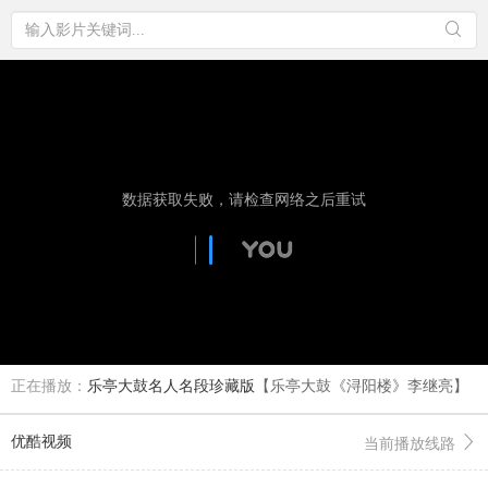
正在播放：
乐亭大鼓名人名段珍藏版
【乐亭大鼓《浔阳楼》李继亮】
优酷视频
当前播放线路