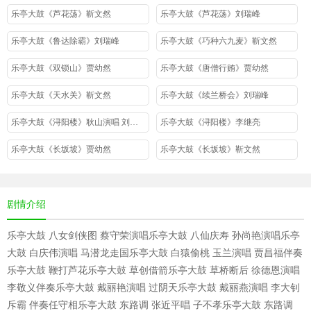
乐亭大鼓《芦花荡》靳文然
乐亭大鼓《芦花荡》刘瑞峰
乐亭大鼓《鲁达除霸》刘瑞峰
乐亭大鼓《巧种六九麦》靳文然
乐亭大鼓《双锁山》贾幼然
乐亭大鼓《唐僧行贿》贾幼然
乐亭大鼓《天水关》靳文然
乐亭大鼓《续兰桥会》刘瑞峰
乐亭大鼓《浔阳楼》耿山演唱 刘少业伴奏1989年
乐亭大鼓《浔阳楼》李继亮
乐亭大鼓《长坂坡》贾幼然
乐亭大鼓《长坂坡》靳文然
剧情介绍
乐亭大鼓 八女剑侠图 蔡守荣演唱乐亭大鼓 八仙庆寿 孙尚艳演唱乐亭
大鼓 白庆伟演唱 马潜龙走国乐亭大鼓 白猿偷桃 玉兰演唱 贾昌福伴奏
乐亭大鼓 鞭打芦花乐亭大鼓 草创借箭乐亭大鼓 草桥断后 徐德恩演唱
李敬义伴奏乐亭大鼓 戴丽艳演唱 过阴天乐亭大鼓 戴丽燕演唱 李大钊
斥霸 伴奏任守相乐亭大鼓 东路调 张近平唱 子不孝乐亭大鼓 东路调