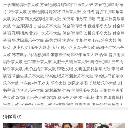
张学圃演唱乐亭大鼓 方春艳演唱 呼家将11乐亭大鼓 方春艳演唱 呼家
将12乐亭大鼓 方春艳演唱 呼家将13乐亭大鼓 汾河湾 曹胜宇演唱乐亭
大鼓 凤仪亭 靳文然演唱乐亭大鼓 凤仪亭 康欣荣演唱 尚宝堔伴奏乐亭
大鼓 付金萍演唱 古城会乐亭大鼓 付金萍演唱 华容道乐亭大鼓 付金萍
演唱 孔明招亲 黄老打犬乐亭大鼓 付金萍演唱 蓝桥会乐亭大鼓 付金萍
演唱 鲁达除霸乐亭大鼓 高荣远唱 洞庭湖 李相伴奏 1992乐亭大鼓 郭
庆芬-说小八义1乐亭大鼓 郭庆芬-说小八义2乐亭大鼓 韩湘子讨封乐亭
大鼓 寒窑断后 徐德恩演唱 张志祥伴奏1983年乐亭大鼓 合钵 曹胜雨演
唱乐亭大鼓 进军营乐亭大鼓 九腔十八调乐亭大鼓 阚艳环演唱 三气周
瑜乐亭大鼓 拷打红娘乐亭大鼓 李敬义唱 文明生态村乐亭大鼓 李尚斌
演唱 草船借箭乐亭大鼓 李兴红唱乐亭新貌乐亭大鼓 李兴红-马前泼水
乐亭大鼓 李兴红-摔子劝夫.乐亭大鼓 刘风来演唱 长坂坡乐亭大鼓 刘
书宇唱 华容道乐亭大鼓 农村新貌 孙尚艳演唱乐亭大鼓 三姐妹夸夫乐
亭大鼓 双锁山1乐亭大鼓 双锁山2乐亭大鼓 双玉葬花 张学圃珍贵资料
乐亭大鼓 水淹金山乐亭大鼓 孙连霞演唱 威震敌胆 张昭然伴奏乐亭大
鼓 孙太禄 黄爱玉上坟乐亭大鼓 孙太禄 宋江杀惜乐亭大鼓 肖春林唱
猜你喜欢
水淹金山寺乐亭大鼓 肖春林唱 游西湖1乐亭大鼓 肖云霞唱 樊梨花送
枕乐亭大鼓 小八义1乐亭大鼓 小八义2乐亭大鼓 小姑贤 徐德恩演唱 李