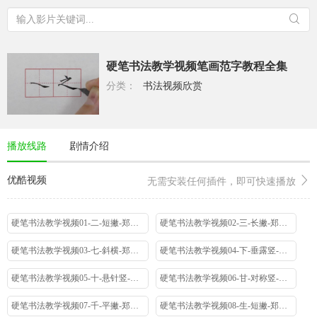
硬笔书法教学视频笔画范字教程全集
分类：
书法视频欣赏
播放线路
剧情介绍
优酷视频
无需安装任何插件，即可快速播放
硬笔书法教学视频01-二-短撇-郑明瑾示范
硬笔书法教学视频02-三-长撇-郑明瑾示范
硬笔书法教学视频03-七-斜横-郑明瑾示范
硬笔书法教学视频04-下-垂露竖-郑明瑾示范
硬笔书法教学视频05-十-悬针竖-郑明瑾示范
硬笔书法教学视频06-甘-对称竖-郑明瑾示范
硬笔书法教学视频07-千-平撇-郑明瑾示范
硬笔书法教学视频08-生-短撇-郑明瑾示范