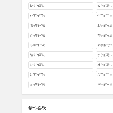
摆字的写法
般字的写法
办字的写法
伴字的写法
包字的写法
北字的写法
背字的写法
奔字的写法
必字的写法
碧字的写法
编字的写法
便字的写法
波字的写法
补字的写法
财字的写法
采字的写法
菜字的写法
草字的写法
炒字的写法
车字的写法
吃字的写法
池字的写法
猜你喜欢