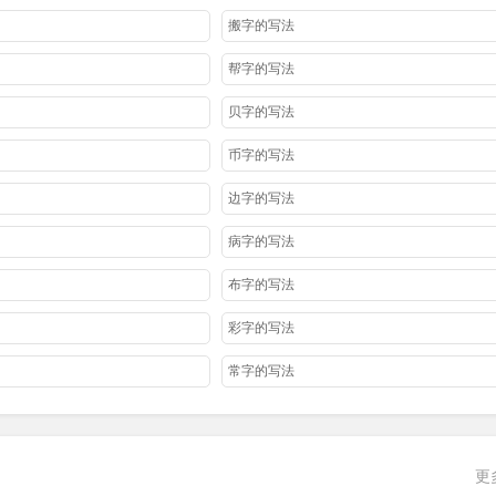
搬字的写法
帮字的写法
贝字的写法
币字的写法
边字的写法
病字的写法
布字的写法
彩字的写法
常字的写法
成字的写法
冲字的写法
更