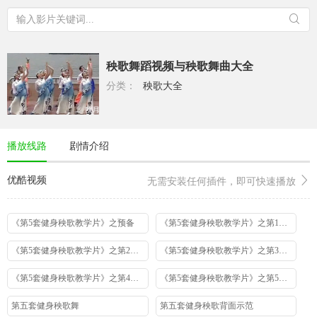
秧歌舞蹈视频与秧歌舞曲大全
分类：
秧歌大全
播放线路
剧情介绍
优酷视频
无需安装任何插件，即可快速播放
《第5套健身秧歌教学片》之预备
《第5套健身秧歌教学片》之第1段教学
《第5套健身秧歌教学片》之第2段教学
《第5套健身秧歌教学片》之第3段教学
《第5套健身秧歌教学片》之第4段教学
《第5套健身秧歌教学片》之第5段教学
第五套健身秧歌舞
第五套健身秧歌背面示范