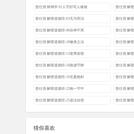
曾仕强 财神学 01人字好写人难做
曾仕强 解密
曾仕强 解密道德经-03无为而治
曾仕强 解密
曾仕强 解密道德经-06谷神不死
曾仕强 解密
曾仕强 解密道德经-10修身之法
曾仕强 解密
曾仕强 解密道德经-13宠辱若惊
曾仕强 解密
曾仕强 解密道德经-16致虚守静
曾仕强 解密
曾仕强 解密道德经-19见素抱朴
曾仕强 解密
曾仕强 解密道德经-22抱一守中
曾仕强 解密
曾仕强 解密道德经-25道法自然
曾仕强 解密
曾仕强 解密道德经-28大道无分
曾仕强 解密
曾仕强 解密道德经-31不战而胜
曾仕强 解密
猜你喜欢