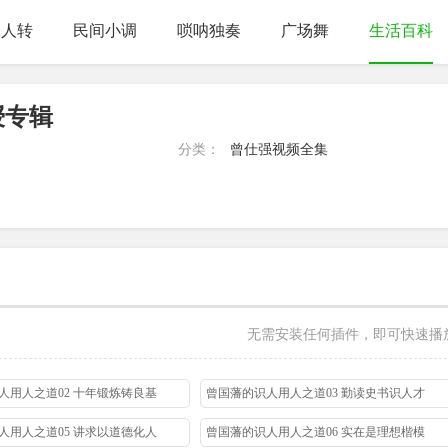
二人转
民间小调
唢呐独奏
广场舞
生活百科
授专辑
分类：
曾仕强视频全集
无需安装任何插件，即可快速播
人用人之道02 十年锻炼铸良基
曾国藩的识人用人之道03 勤读史书识人才
人用人之道05 讲求以道德化人
曾国藩的识人用人之道06 实在是理想楷模