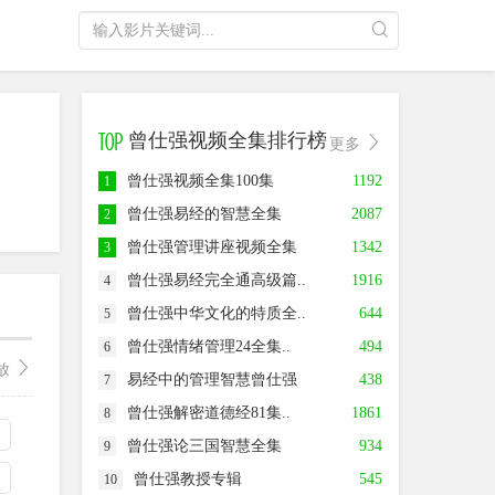
曾仕强视频全集排行榜
更多
曾仕强视频全集100集
1192
1
曾仕强易经的智慧全集
2087
2
曾仕强管理讲座视频全集
1342
3
曾仕强易经完全通高级篇..
1916
4
曾仕强中华文化的特质全..
644
5
曾仕强情绪管理24全集..
494
6
放
易经中的管理智慧曾仕强
438
7
曾仕强解密道德经81集..
1861
8
曾仕强论三国智慧全集
934
9
曾仕强教授专辑
545
10