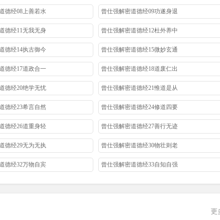
道德经08上善若水
曾仕强解密道德经09功遂身退
道德经11无我无身
曾仕强解密道德经12杜外养中
道德经14执古御今
曾仕强解密道德经15微妙玄通
道德经17道政合一
曾仕强解密道德经18道废仁出
道德经20绝学无忧
曾仕强解密道德经21惟道是从
道德经23希言自然
曾仕强解密道德经24修道四要
道德经26道重身轻
曾仕强解密道德经27善行无迹
道德经29无为无执
曾仕强解密道德经30物壮则老
道德经32万物自宾
曾仕强解密道德经33自知自强
道德经35往而不害
曾仕强解密道德经36以柔克刚
道德经38上德不德
曾仕强解密道德经39贱为贵本
更