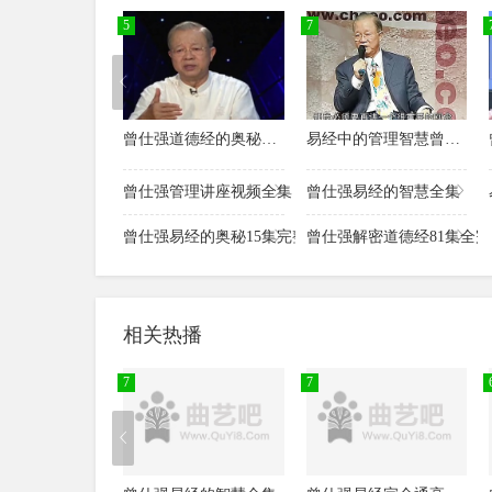
曾仕强解密道德经40无中生有
曾仕强解密
5
7
曾仕强解密道德经43无为之益
曾仕强解密
曾仕强解密道德经46知足常足
曾仕强解密
曾仕强解密道德经49圣无常心
曾仕强解密
曾仕强道德经的奥秘视频全集免费
易经中的管理智慧曾仕强
曾仕强解密道德经52没身不殆
曾仕强解密
曾仕强管理讲座视频全集
曾仕强易经的智慧全集
曾仕强解密道德经55含德之厚
曾仕强解密
曾仕强易经的奥秘15集完整版
曾仕强解密道德经81集全
曾仕强解密道德经58福祸相依
曾仕强解密
曾仕强解密道德经61大者为下
曾仕强解密
相关热播
曾仕强解密道德经64未兆易谋
曾仕强解密
7
7
曾仕强解密道德经67我有三宝
曾仕强解密
曾仕强解密道德经70被褐怀玉
曾仕强解密
曾仕强解密道德经73天网恢恢
曾仕强解密