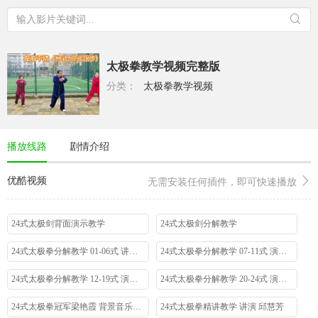
太极拳教学视频完整版
分类：
太极拳教学视频
播放线路
剧情介绍
优酷视频
无需安装任何插件，即可快速播放
24式太极剑背面演示教学
24式太极剑分解教学
24式太极拳分解教学 01-06式 讲解 世界太极冠军柴云龙
24式太极拳分解教学 07-11式 演讲 世界太极冠军柴云龙
24式太极拳分解教学 12-19式 演讲 世界太极冠军柴云龙
24式太极拳分解教学 20-24式 演讲 世界太极冠军柴云龙
24式太极拳冠军梁艳霞 背景音乐绿野仙踪
24式太极拳精讲教学 讲演 邱慧芳