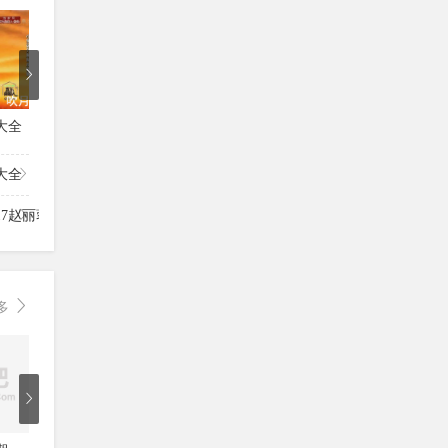
7
3
5
大全
赵本山2014小品大全
2018孙涛小品春晚小品全集孙涛小品搞笑大全下载
大全
7赵丽蓉巩汉林小品..
多
6
3
6